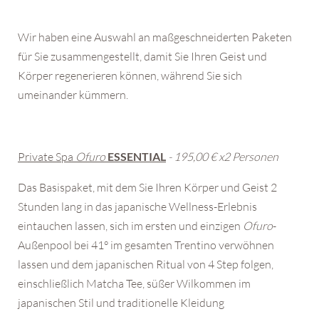
Wir haben eine Auswahl an maßgeschneiderten Paketen
für Sie zusammengestellt, damit Sie Ihren Geist und
Körper regenerieren können, während Sie sich
umeinander kümmern.
Private Spa
Ofuro
ESSENTIAL
- 195,00 € x2 Personen
Das Basispaket, mit dem Sie Ihren Körper und Geist 2
Stunden lang in das japanische Wellness-Erlebnis
eintauchen lassen, sich im ersten und einzigen
Ofuro
-
Außenpool bei 41° im gesamten Trentino verwöhnen
lassen und dem japanischen Ritual von 4 Step folgen,
einschließlich Matcha Tee, süßer Wilkommen im
japanischen Stil und traditionelle Kleidung