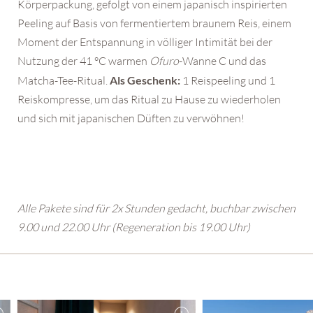
Körperpackung, gefolgt von einem japanisch inspirierten
Peeling auf Basis von fermentiertem braunem Reis, einem
Moment der Entspannung in völliger Intimität bei der
Nutzung der 41 °C warmen
Ofuro
-Wanne C und das
Matcha-Tee-Ritual.
Als Geschenk:
1 Reispeeling und 1
Reiskompresse, um das Ritual zu Hause zu wiederholen
und sich mit japanischen Düften zu verwöhnen!
Alle Pakete sind für 2x Stunden gedacht, buchbar zwischen
9.00 und 22.00 Uhr (Regeneration bis 19.00 Uhr)