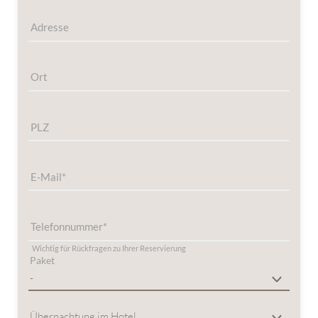
Adresse
Ort
PLZ
E-Mail
Telefonnummer
Wichtig für Rückfragen zu Ihrer Reservierung
Paket