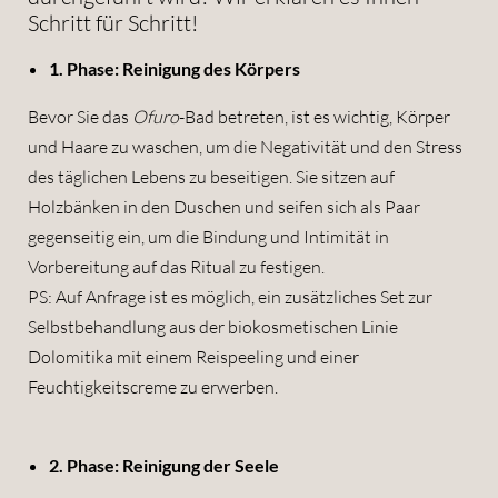
Schritt für Schritt!
1. Phase: Reinigung des Körpers
Bevor Sie das
Ofuro
-Bad betreten, ist es wichtig, Körper
und Haare zu waschen, um die Negativität und den Stress
des täglichen Lebens zu beseitigen. Sie sitzen auf
Holzbänken in den Duschen und seifen sich als Paar
gegenseitig ein, um die Bindung und Intimität in
Vorbereitung auf das Ritual zu festigen.
PS: Auf Anfrage ist es möglich, ein zusätzliches Set zur
Selbstbehandlung aus der biokosmetischen Linie
Dolomitika mit einem Reispeeling und einer
Feuchtigkeitscreme zu erwerben.
NEWSLETTERANMELDUNG
2. Phase: Reinigung der Seele
Anrede