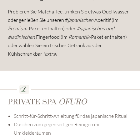
Probieren Sie Matcha-Tee, trinken Sie etwas Quellwasser
oder genießen Sie unseren #
japanischen
Aperitif (im
Premium
-Paket enthalten) oder
#japanischen und
#ladinischen
Fingerfood (im
Romantik
-Paket enthalten)
oder wählen Sie ein frisches Getränk aus der
Kühlschrankbar
(extra)
PRIVATE SPA
OFURO
Schritt-für-Schritt-Anleitung für das japanische Ritual
Duschen zum gegenseitigen Reinigen mit
Umkleideräumen