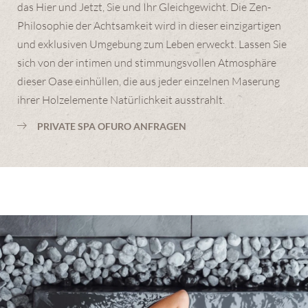
das Hier und Jetzt, Sie und Ihr Gleichgewicht. Die Zen-
Philosophie der Achtsamkeit wird in dieser einzigartigen
und exklusiven Umgebung zum Leben erweckt. Lassen Sie
sich von der intimen und stimmungsvollen Atmosphäre
dieser Oase einhüllen, die aus jeder einzelnen Maserung
ihrer Holzelemente Natürlichkeit ausstrahlt.
PRIVATE SPA OFURO ANFRAGEN